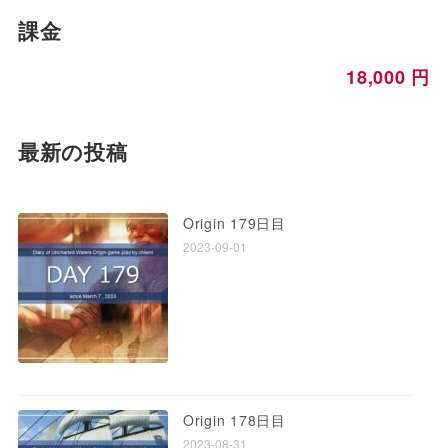
課金
18,000 円
最新の投稿
Origin 179日目
2023-09-01
Origin 178日目
2023-08-31