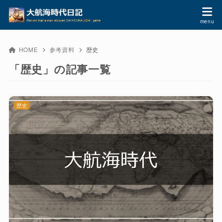
HOME
参考資料
歴史
「歴史」の記事一覧
歴史