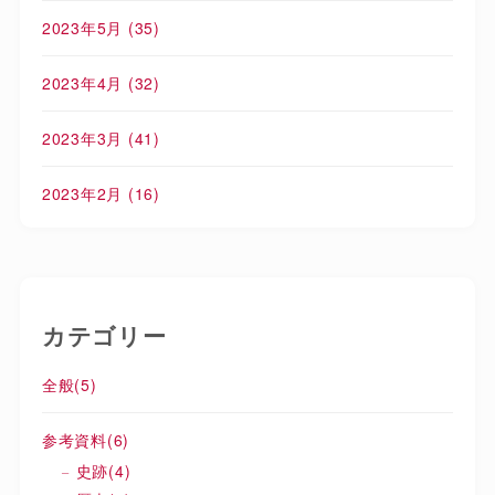
2023年5月
(35)
2023年4月
(32)
2023年3月
(41)
2023年2月
(16)
カテゴリー
全般
(5)
参考資料
(6)
史跡
(4)