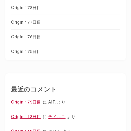
Origin 178日目
Origin 177日目
Origin 176日目
Origin 175日目
最近のコメント
Origin 179日目
に
AIR
より
Origin 113日目
に
チイエニ
より