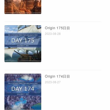
Origin 175日目
2023-08-28
Origin 174日目
2023-08-27