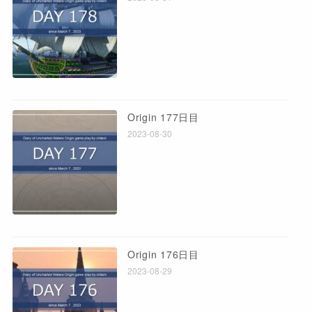
Origin 177日目
2023-08-30
Origin 176日目
2023-08-29