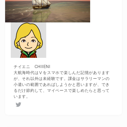
チイエニ CHIIENI
大航海時代はⅤをスマホで楽しんだ記憶があります
が、それ以外は未経験です。課金はサラリーマンの
小遣いの範囲であればしようかと思いますが、でき
るだけ節約して、マイペースで楽しめたらと思って
います。