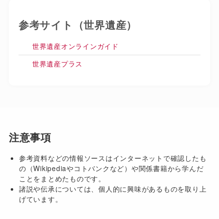
参考サイト（世界遺産）
世界遺産オンラインガイド
世界遺産プラス
注意事項
参考資料などの情報ソースはインターネットで確認したも
の（Wikipediaやコトバンクなど）や関係書籍から学んだ
ことをまとめたものです。
諸説や伝承については、個人的に興味があるものを取り上
げています。