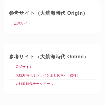
参考サイト（大航海時代 Origin）
公式サイト
参考サイト（大航海時代 Online）
公式サイト
大航海時代オンラインまとめwiki（総括）
大航海時代データベース