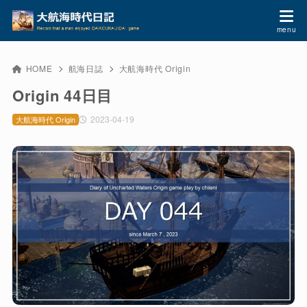
HOME
航海日誌
大航海時代 Origin
Origin 44日目
2023-04-19
大航海時代 Origin