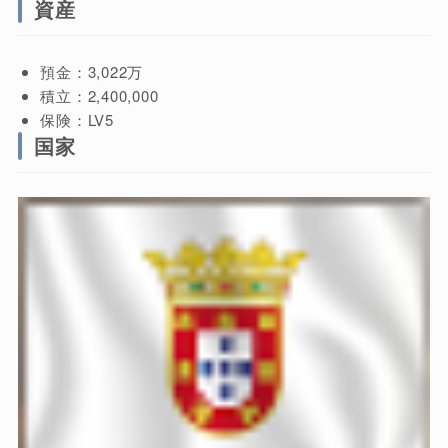
資産
預金：3,022万
積立：2,400,000
保険：LV5
国家