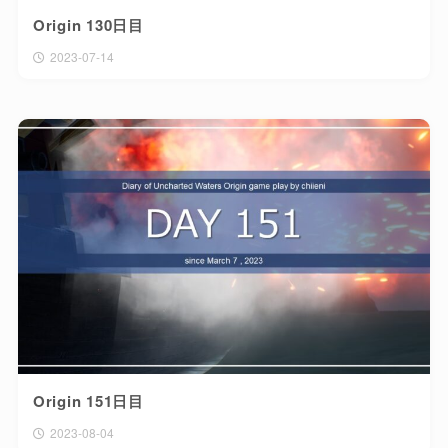
Origin 130日目
2023-07-14
Origin 151日目
2023-08-04