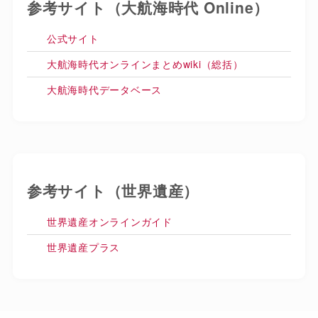
参考サイト（大航海時代 Online）
公式サイト
大航海時代オンラインまとめwiki（総括）
大航海時代データベース
参考サイト（世界遺産）
世界遺産オンラインガイド
世界遺産プラス