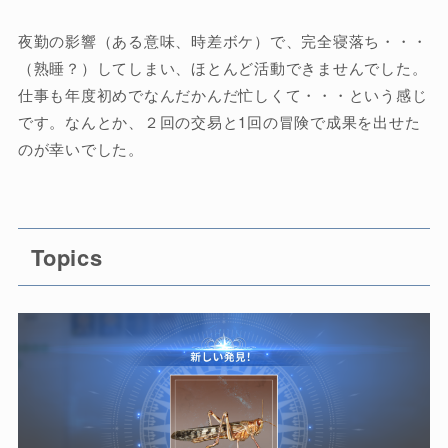
夜勤の影響（ある意味、時差ボケ）で、完全寝落ち・・・
（熟睡？）してしまい、ほとんど活動できませんでした。
仕事も年度初めでなんだかんだ忙しくて・・・という感じ
です。なんとか、２回の交易と1回の冒険で成果を出せた
のが幸いでした。
Topics