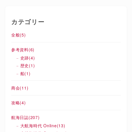
カテゴリー
全般
(5)
参考資料
(6)
史跡
(4)
歴史
(1)
船
(1)
商会
(11)
攻略
(4)
航海日誌
(207)
大航海時代 Online
(13)