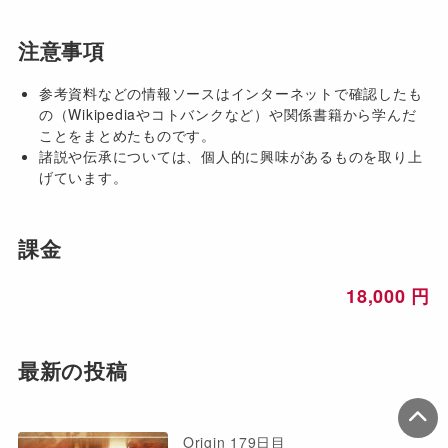
注意事項
参考資料などの情報ソースはインターネットで確認したも
の（Wikipediaやコトバンクなど）や関係書籍から学んだ
ことをまとめたものです。
諸説や伝承については、個人的に興味があるものを取り上
げています。
課金
18,000 円
最新の投稿
Origin 179日目