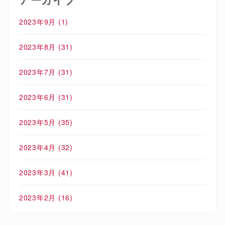
2023年9月
(1)
2023年8月
(31)
2023年7月
(31)
2023年6月
(31)
2023年5月
(35)
2023年4月
(32)
2023年3月
(41)
2023年2月
(16)