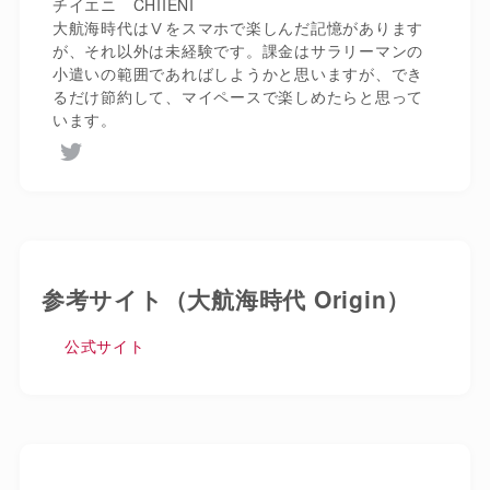
チイエニ CHIIENI
大航海時代はⅤをスマホで楽しんだ記憶があります
が、それ以外は未経験です。課金はサラリーマンの
小遣いの範囲であればしようかと思いますが、でき
るだけ節約して、マイペースで楽しめたらと思って
います。
参考サイト（大航海時代 Origin）
公式サイト