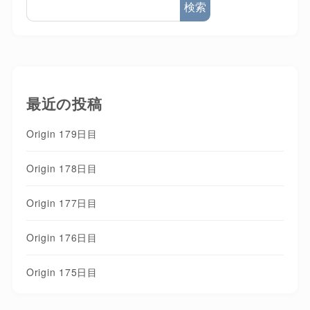
検索
最近の投稿
Origin 179日目
Origin 178日目
Origin 177日目
Origin 176日目
Origin 175日目