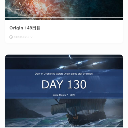
Origin 149日目
2023-08-02