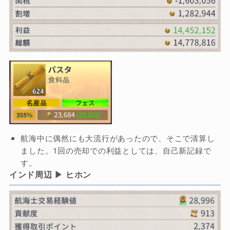
航海中に偶然にも大流行があったので、そこで清算し
ました。1回の売却での利益としては、自己新記録で
す。
インド周辺 ▶ ヒホン